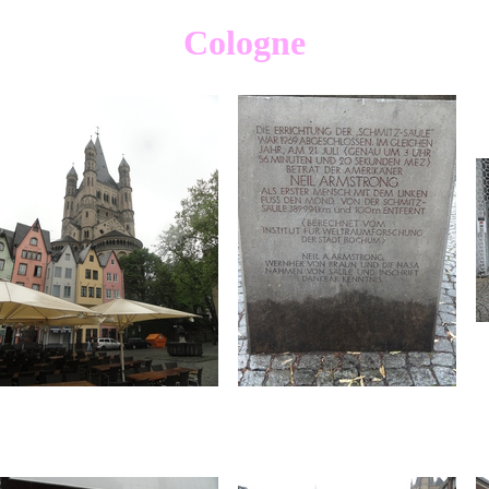
Cologne